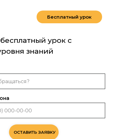
Бесплатный урок
 бесплатный урок с
уровня знаний
она
ОСТАВИТЬ ЗАЯВКУ