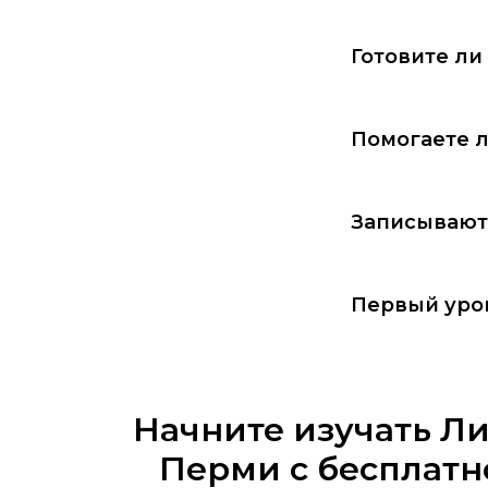
Готовите ли
Помогаете л
Записывают
Первый уро
Начните изучать Ли
Перми
с бесплатн